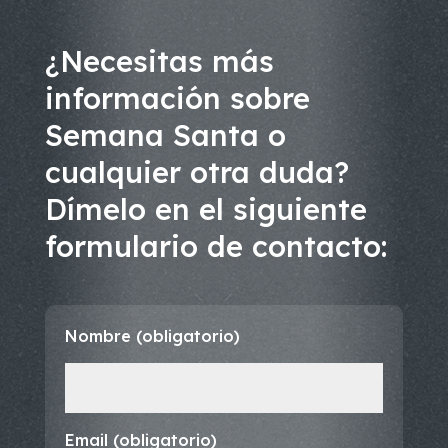
¿Necesitas más
información sobre
Semana Santa o
cualquier otra duda?
Dímelo en el siguiente
formulario de contacto:
Nombre (obligatorio)
Email (obligatorio)