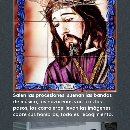
Salen las procesiones, suenan las bandas
de música, los nazarenos van tras los
pasos, los costaleros llevan las imágenes
sobre sus hombros, todo es recogimiento.