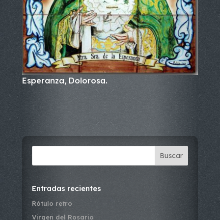
Esperanza, Dolorosa.
Buscar
Entradas recientes
Rótulo retro
Virgen del Rosario