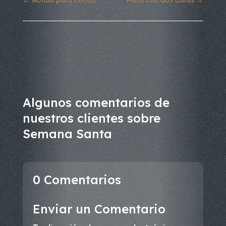
Algunos comentarios de
nuestros clientes sobre
Semana Santa
0 Comentarios
Enviar un Comentario