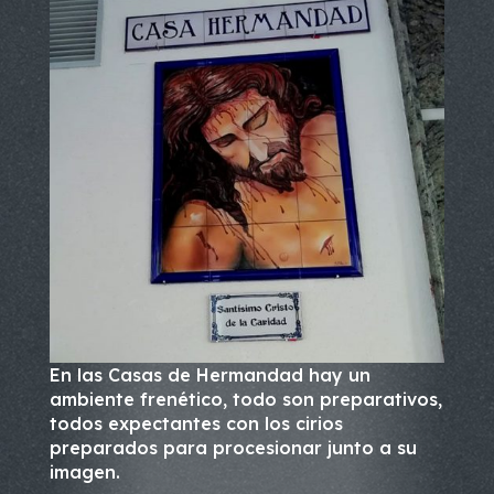
En las Casas de Hermandad hay un
ambiente frenético, todo son preparativos,
todos expectantes con los cirios
preparados para procesionar junto a su
imagen.