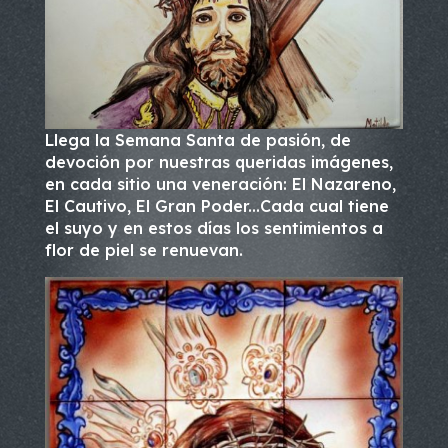
Llega la Semana Santa de pasión, de
devoción por nuestras queridas imágenes,
en cada sitio una veneración: El Nazareno,
El Cautivo, El Gran Poder...Cada cual tiene
el suyo y en estos días los sentimientos a
flor de piel se renuevan.