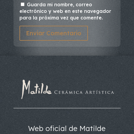
Guarda mi nombre, correo
electrónico y web en este navegador
para la próxima vez que comente.
Enviar Comentario
Web oficial de Matilde