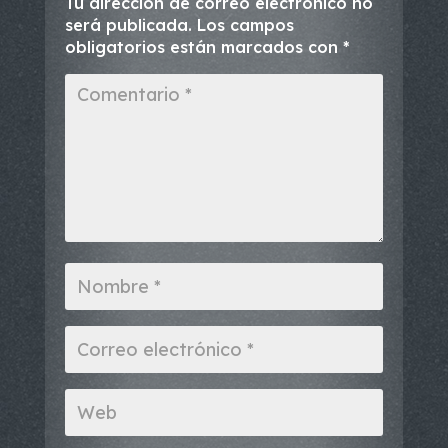
Tu dirección de correo electrónico no
será publicada.
Los campos
obligatorios están marcados con
*