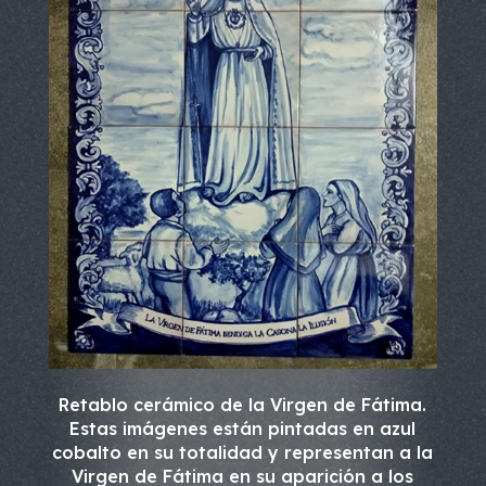
Retablo cerámico de la Virgen de Fátima.
Estas imágenes están pintadas en azul
cobalto en su totalidad y representan a la
Virgen de Fátima en su aparición a los