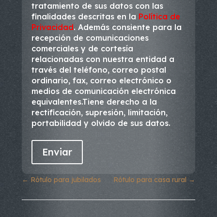
tratamiento de sus datos con las
finalidades descritas en la
Política de
Privacidad
. Además consiente para la
recepción de comunicaciones
comerciales y de cortesía
relacionadas con nuestra entidad a
través del teléfono, correo postal
ordinario, fax, correo electrónico o
medios de comunicación electrónica
equivalentes.Tiene derecho a la
rectificación, supresión, limitación,
portabilidad y olvido de sus datos.
←
Rótulo para jubilados
Rótulo para casa rural
→