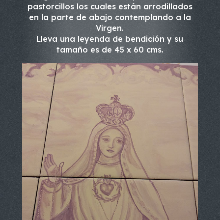
pastorcillos los cuales están arrodillados
en la parte de abajo contemplando a la
Virgen.
Lleva una leyenda de bendición y su
tamaño es de 45 x 60 cms.