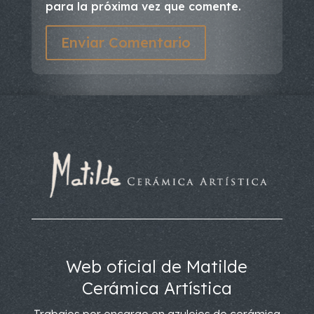
para la próxima vez que comente.
Enviar Comentario
Web oficial de Matilde
Cerámica Artística
Trabajos por encargo en azulejos de cerámica