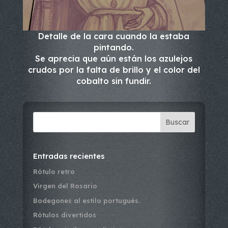
Detalle de la cara cuando la estaba
pintando.
Se aprecia que aún están los azulejos
crudos por la falta de brillo y el color del
cobalto sin fundir.
Buscar
Entradas recientes
Rótulo retro
Virgen del Rosario
Bodegones al estilo portugués.
Rótulos divertidos