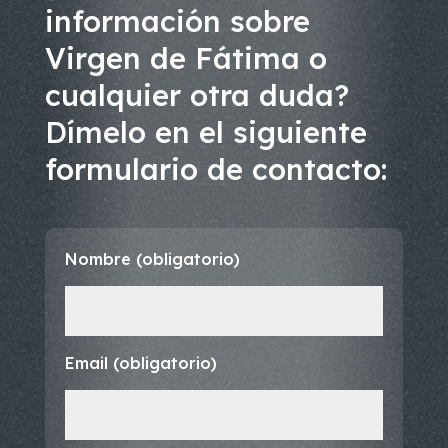
información sobre
Virgen de Fátima o
cualquier otra duda?
Dímelo en el siguiente
formulario de contacto:
Nombre (obligatorio)
Email (obligatorio)