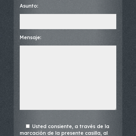
Asunto:
Mensaje:
Usted consiente, a través de la
marcación de la presente casilla, al