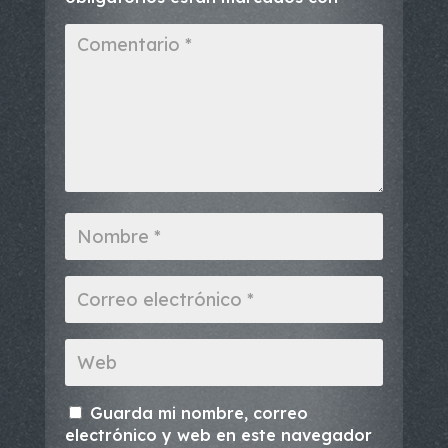
Guarda mi nombre, correo
electrónico y web en este navegador