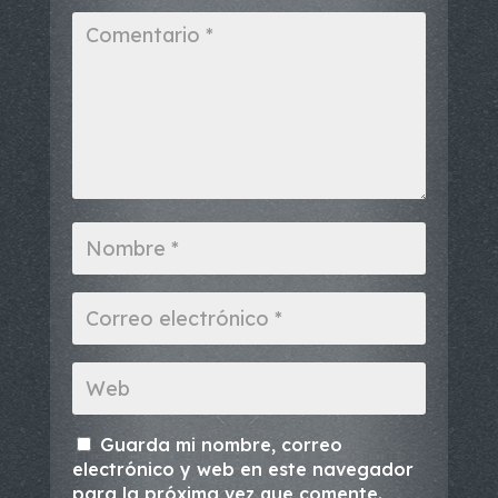
Guarda mi nombre, correo
electrónico y web en este navegador
para la próxima vez que comente.