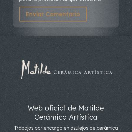
Enviar Comentario
Web oficial de Matilde
Cerámica Artística
Trabajos por encargo en azulejos de cerámica