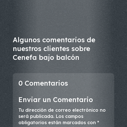
Algunos comentarios de
nuestros clientes sobre
Cenefa bajo balcón
0 Comentarios
Enviar un Comentario
Tu dirección de correo electrónico no
será publicada.
Los campos
obligatorios están marcados con
*