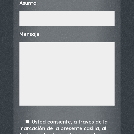
Asunto:
Mensaje:
Usted consiente, a través de la
marcación de la presente casilla, al