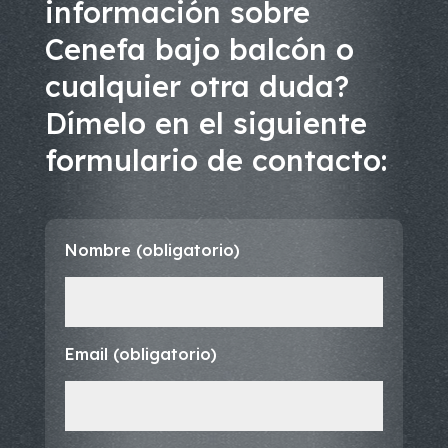
información sobre
Cenefa bajo balcón o
cualquier otra duda?
Dímelo en el siguiente
formulario de contacto:
Nombre (obligatorio)
Email (obligatorio)