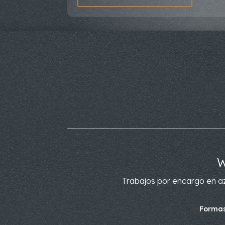
W
Trabajos por encargo en az
Formas