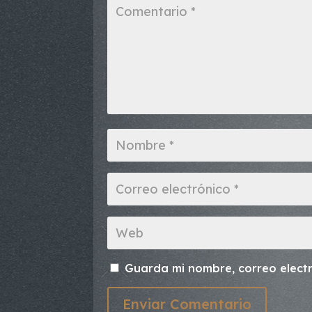
Guarda mi nombre, correo elect
Enviar Comentario