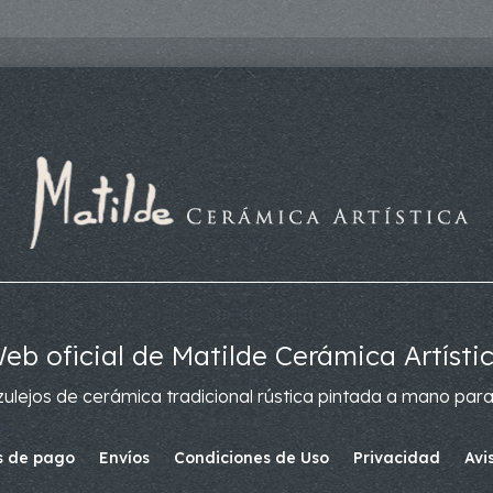
eb oficial de Matilde Cerámica Artísti
ulejos de cerámica tradicional rústica pintada a mano para
 de pago
Envíos
Condiciones de Uso
Privacidad
Avi