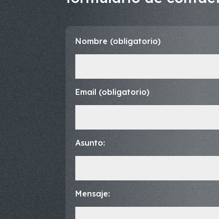
Nombre (obligatorio)
Email (obligatorio)
Asunto:
Mensaje: