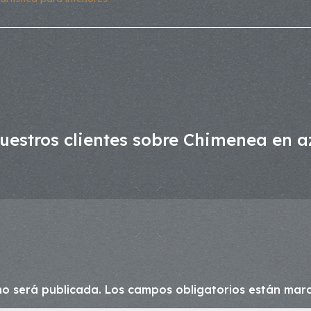
uestros clientes sobre Chimenea en a
no será publicada.
Los campos obligatorios están ma