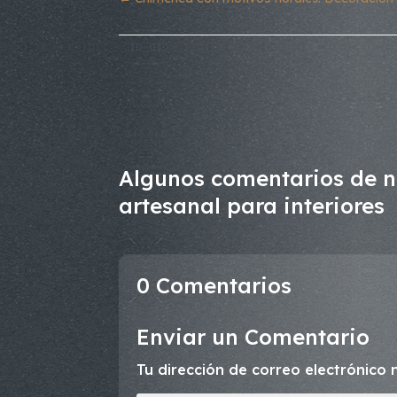
Algunos comentarios de n
artesanal para interiores
0 Comentarios
Enviar un Comentario
Tu dirección de correo electrónico 