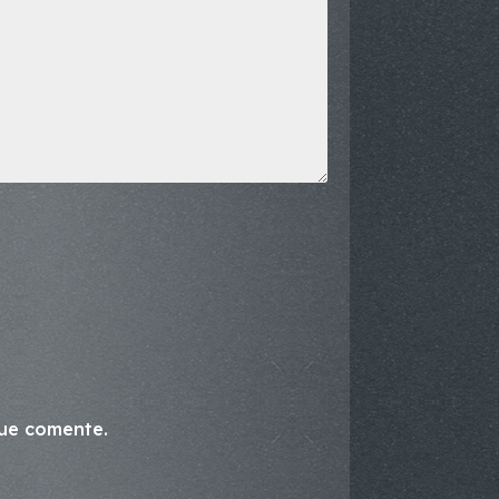
que comente.