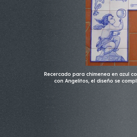
Recercado para chimenea en azul cob
con Angelitos, el diseño se comp