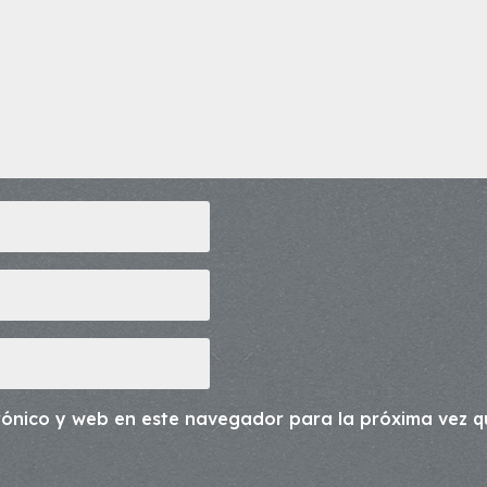
rónico y web en este navegador para la próxima vez 