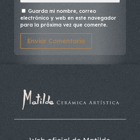
Guarda mi nombre, correo
electrónico y web en este navegador
para la próxima vez que comente.
Enviar Comentario