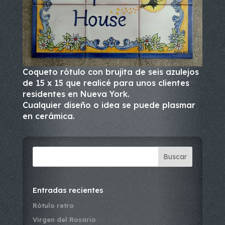
Coqueto rótulo con brujita de seis azulejos
de 15 x 15 que realicé para unos clientes
residentes en Nueva York.
Cualquier diseño o idea se puede plasmar
en cerámica.
Buscar
Entradas recientes
Rótulo retro
Virgen del Rosario