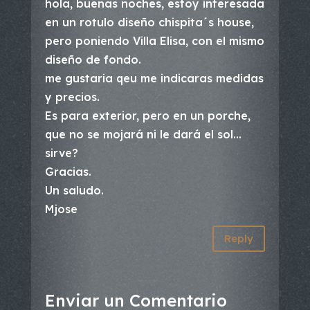
hola, buenas noches, estoy interesada
en un rotulo diseño chispita´s house,
pero poniendo Villa Elisa, con el mismo
diseño de fondo.
me gustaria qeu me indicaras medidas
y precios.
Es para exterior, pero en un porche,
que no se mojará ni le dará el sol…
sirve?
Gracias.
Un saludo.
Mjose
Reply
Enviar un Comentario