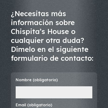
¿Necesitas más
información sobre
Chispita’s House o
cualquier otra duda?
Dímelo en el siguiente
formulario de contacto:
Nombre (obligatorio)
Email (obligatorio)