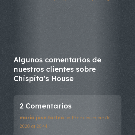
Algunos comentarios de
nuestros clientes sobre
Chispita’s House
2 Comentarios
maria jose fortea
on 19 de noviembre de
2020 at 20:44