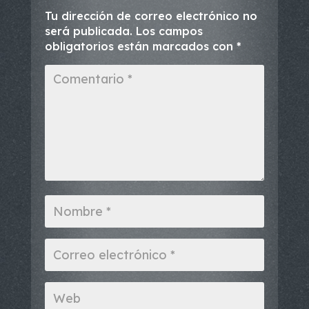
Tu dirección de correo electrónico no
será publicada.
Los campos
obligatorios están marcados con
*