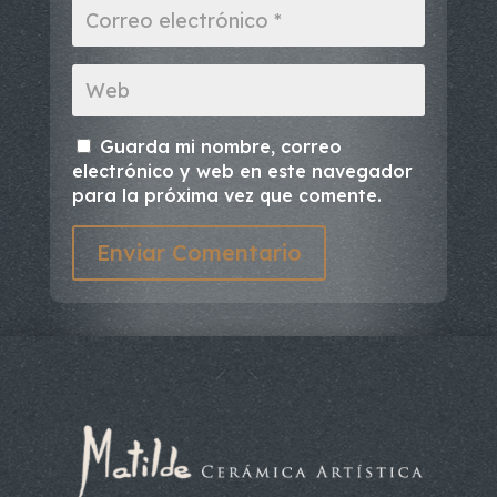
Guarda mi nombre, correo
electrónico y web en este navegador
para la próxima vez que comente.
Enviar Comentario