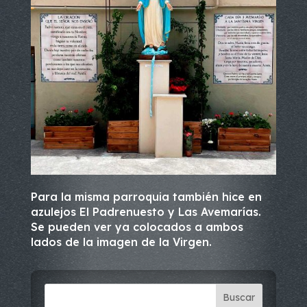
Para la misma parroquia también hice en
azulejos El Padrenuesto y Las Avemarías.
Se pueden ver ya colocados a ambos
lados de la imagen de la Virgen.
Buscar