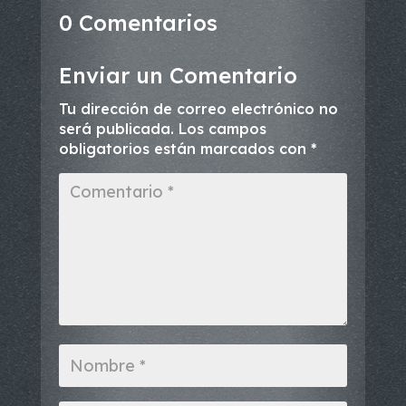
0 Comentarios
Enviar un Comentario
Tu dirección de correo electrónico no
será publicada.
Los campos
obligatorios están marcados con
*