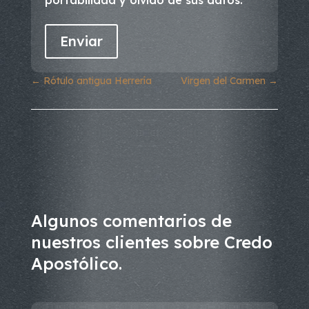
←
Rótulo antigua Herrería
Virgen del Carmen
→
Algunos comentarios de
nuestros clientes sobre Credo
Apostólico.