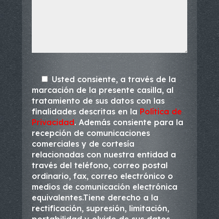
Usted consiente, a través de la
marcación de la presente casilla, al
tratamiento de sus datos con las
finalidades descritas en la
Política de
Privacidad
. Además consiente para la
recepción de comunicaciones
comerciales y de cortesía
relacionadas con nuestra entidad a
través del teléfono, correo postal
ordinario, fax, correo electrónico o
medios de comunicación electrónica
equivalentes.Tiene derecho a la
rectificación, supresión, limitación,
portabilidad y olvido de sus datos.