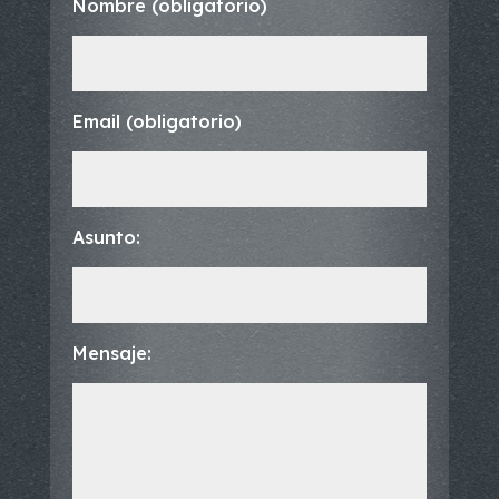
Nombre (obligatorio)
Email (obligatorio)
Asunto:
Mensaje: