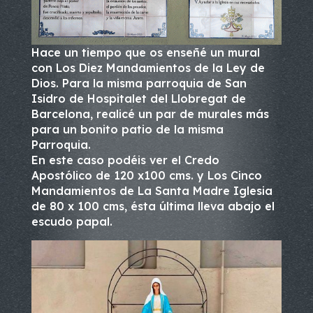
Hace un tiempo que os enseñé un mural
con Los Diez Mandamientos de la Ley de
Dios. Para la misma parroquia de San
Isidro de Hospitalet del Llobregat de
Barcelona, realicé un par de murales más
para un bonito patio de la misma
Parroquia.
En este caso podéis ver el Credo
Apostólico de 120 x100 cms. y Los Cinco
Mandamientos de La Santa Madre Iglesia
de 80 x 100 cms, ésta última lleva abajo el
escudo papal.