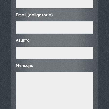
Email (obligatorio)
Asunto:
Mensaje: