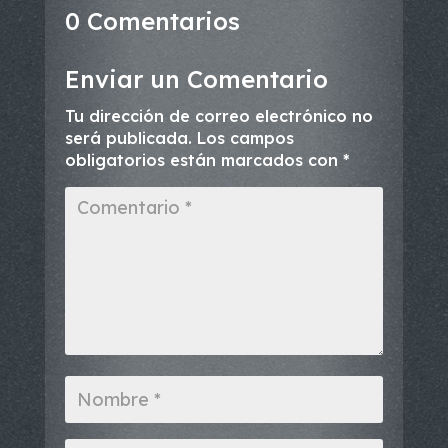
0 Comentarios
Enviar un Comentario
Tu dirección de correo electrónico no
será publicada.
Los campos
obligatorios están marcados con
*