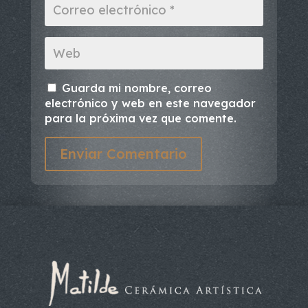
Guarda mi nombre, correo
electrónico y web en este navegador
para la próxima vez que comente.
Enviar Comentario