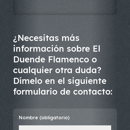
¿Necesitas más
información sobre El
Duende Flamenco o
cualquier otra duda?
Dímelo en el siguiente
formulario de contacto:
Nombre (obligatorio)