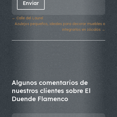
←
Calle del Laurel
Azulejos pequeños, ideales para decorar muebles o
integrarlos en zócalos
→
Algunos comentarios de
nuestros clientes sobre El
Duende Flamenco