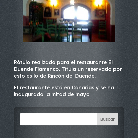
Rótulo realizado para el restaurante El
Duende Flamenco. Titula un reservado por
esto es lo de Rincón del Duende.
El restaurante está en Canarias y se ha
inaugurado a mitad de mayo
Buscar