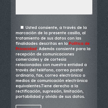
Usted consiente, a través de la
marcación de la presente casilla, al
tratamiento de sus datos con las
finalidades descritas en la
Política de
Privacidad
. Además consiente para la
recepción de comunicaciones
comerciales y de cortesía
relacionadas con nuestra entidad a
través del teléfono, correo postal
ordinario, fax, correo electrónico o
medios de comunicación electrónica
equivalentes.Tiene derecho a la
rectificación, supresión, limitación,
portabilidad y olvido de sus datos.