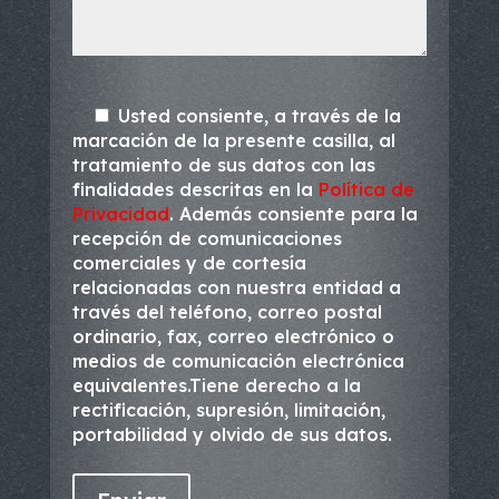
Usted consiente, a través de la
marcación de la presente casilla, al
tratamiento de sus datos con las
finalidades descritas en la
Política de
Privacidad
. Además consiente para la
recepción de comunicaciones
comerciales y de cortesía
relacionadas con nuestra entidad a
través del teléfono, correo postal
ordinario, fax, correo electrónico o
medios de comunicación electrónica
equivalentes.Tiene derecho a la
rectificación, supresión, limitación,
portabilidad y olvido de sus datos.