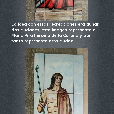
La idea con estas recreaciones era aunar
dos ciudades, esta imagen representa a
María Pita heroína de la Coruña y por
tanto representa esta ciudad.