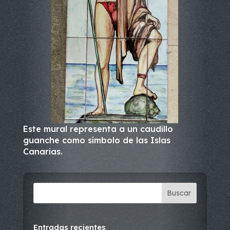
Este mural representa a un caudillo
guanche como símbolo de las Islas
Canarias.
Buscar
Entradas recientes