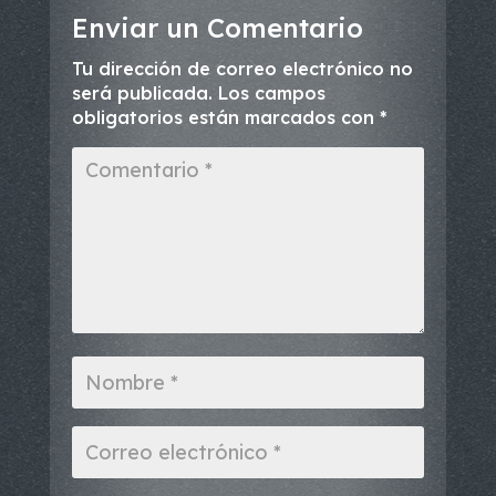
Enviar un Comentario
Tu dirección de correo electrónico no
será publicada.
Los campos
obligatorios están marcados con
*