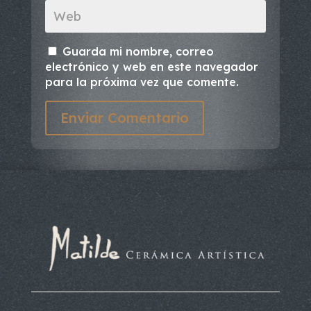
Guarda mi nombre, correo
electrónico y web en este navegador
para la próxima vez que comente.
Enviar Comentario