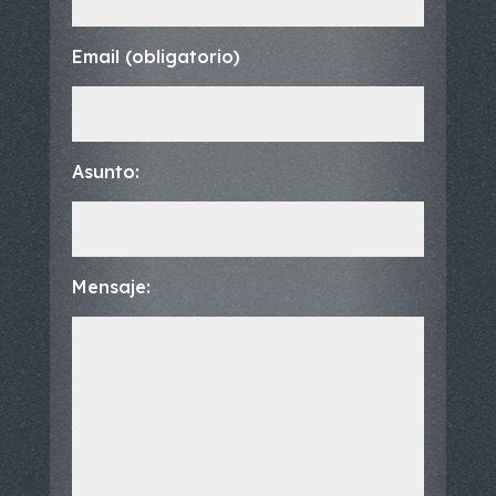
Email (obligatorio)
Asunto:
Mensaje: