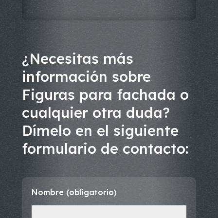
¿Necesitas más
información sobre
Figuras para fachada o
cualquier otra duda?
Dímelo en el siguiente
formulario de contacto:
Nombre (obligatorio)