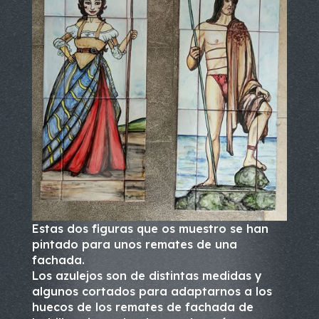
Estas dos figuras que os muestro se han
pintado para unos remates de una
fachada.
Los azulejos son de distintas medidas y
algunos cortados para adaptarnos a los
huecos de los remates de fachada de