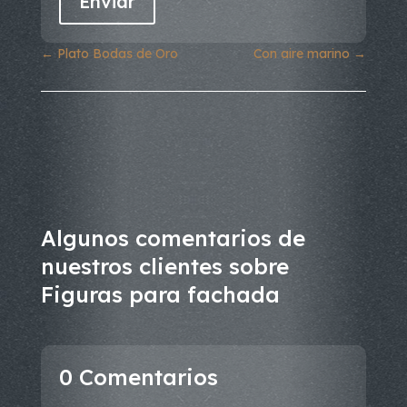
←
Plato Bodas de Oro
Con aire marino
→
Algunos comentarios de
nuestros clientes sobre
Figuras para fachada
0 Comentarios