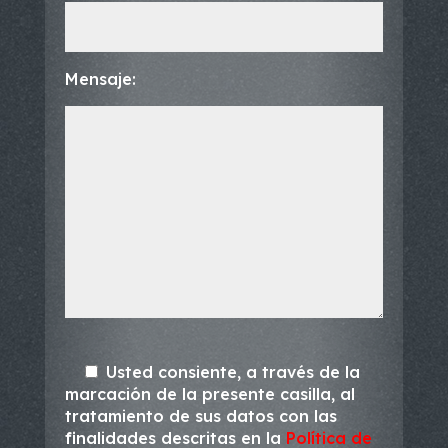
Mensaje:
Usted consiente, a través de la
marcación de la presente casilla, al
tratamiento de sus datos con las
finalidades descritas en la
Política de