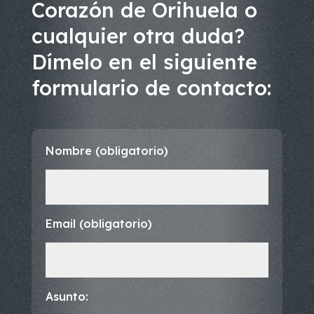
Corazón de Orihuela o
cualquier otra duda?
Dímelo en el siguiente
formulario de contacto:
Nombre (obligatorio)
Email (obligatorio)
Asunto: