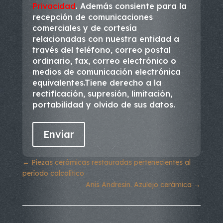
Privacidad
. Además consiente para la
recepción de comunicaciones
comerciales y de cortesía
relacionadas con nuestra entidad a
través del teléfono, correo postal
ordinario, fax, correo electrónico o
medios de comunicación electrónica
equivalentes.Tiene derecho a la
rectificación, supresión, limitación,
portabilidad y olvido de sus datos.
←
Piezas cerámicas restauradas pertenecientes al
período calcolítico
Anís Andresín. Azulejo cerámica
→