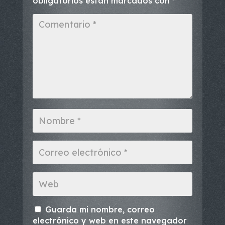
obligatorios están marcados con
*
Guarda mi nombre, correo
electrónico y web en este navegador