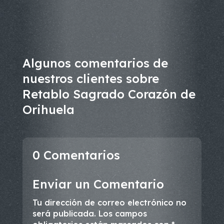
Algunos comentarios de
nuestros clientes sobre
Retablo Sagrado Corazón de
Orihuela
0 Comentarios
Enviar un Comentario
Tu dirección de correo electrónico no
será publicada.
Los campos