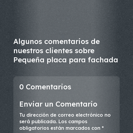
Algunos comentarios de
nuestros clientes sobre
Pequeña placa para fachada
0 Comentarios
Enviar un Comentario
Tu dirección de correo electrónico no
será publicada.
Los campos
obligatorios están marcados con
*