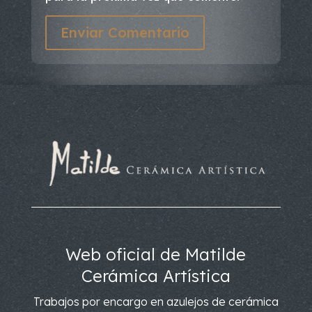
Enviar Comentario
Web oficial de Matilde
Cerámica Artística
Trabajos por encargo en azulejos de cerámica