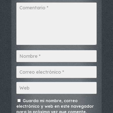
Guarda mi nombre, correo
electrónico y web en este navegador
para la próxima vez que comente.