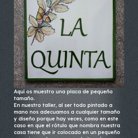
Aquí os muestro una placa de pequeño
tamaño.
En nuestro taller, al ser todo pintado a
mano nos adecuamos a cualquier tamaño
y diseño porque hay veces, como en este
caso en que el rótulo que nombra nuestra
casa tiene que ir colocado en un pequeño