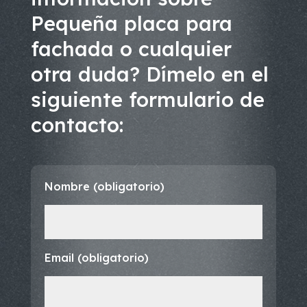
Pequeña placa para
fachada o cualquier
otra duda? Dímelo en el
siguiente formulario de
contacto:
Nombre (obligatorio)
Email (obligatorio)