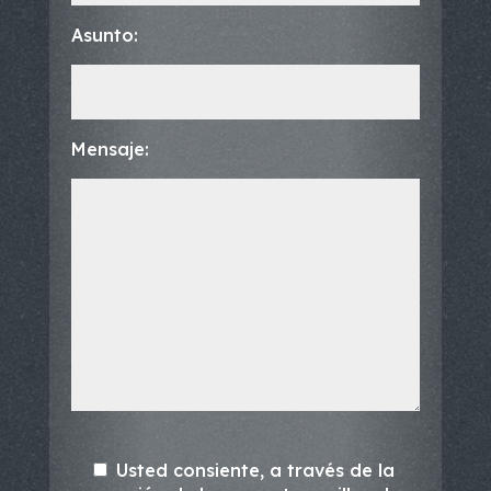
Asunto:
Mensaje:
Usted consiente, a través de la