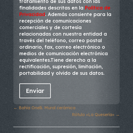
tratamiento de sus datos con las
finalidades descritas en la
Política de
Privacidad
. Además consiente para la
recepción de comunicaciones
comerciales y de cortesía
relacionadas con nuestra entidad a
través del teléfono, correo postal
ordinario, fax, correo electrónico o
medios de comunicación electrónica
equivalentes.Tiene derecho a la
rectificación, supresión, limitación,
portabilidad y olvido de sus datos.
←
Bahía Onelli. Mural cerámica
Rótulo «La Quesería»
→