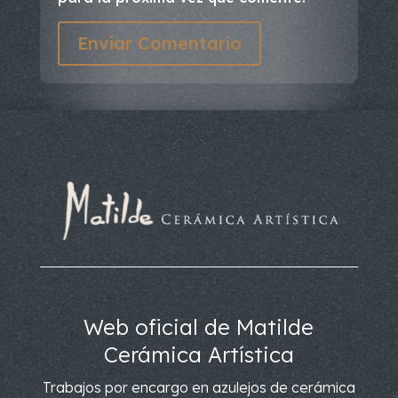
Enviar Comentario
Web oficial de Matilde
Cerámica Artística
Trabajos por encargo en azulejos de cerámica