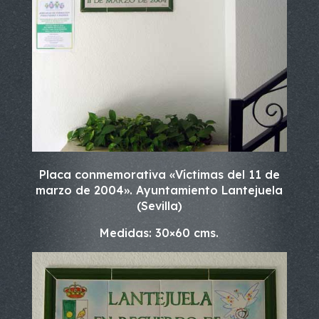
Placa conmemorativa «Víctimas del 11 de
marzo de 2004». Ayuntamiento Lantejuela
(Sevilla)
Medidas: 30×60 cms.