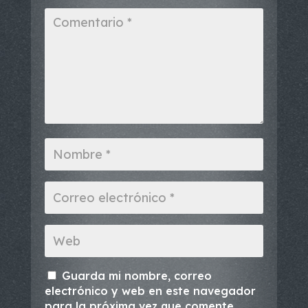
Guarda mi nombre, correo
electrónico y web en este navegador
para la próxima vez que comente.