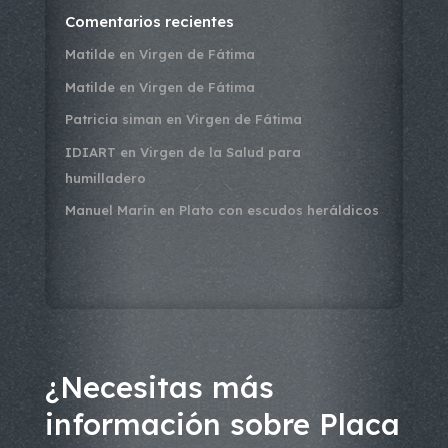
Comentarios recientes
Matilde
en
Virgen de Fátima
Matilde
en
Virgen de Fátima
Patricia siman
en
Virgen de Fátima
IDIART
en
Virgen de la Salud para
humilladero
Manuel Marín
en
Plato con escudos heráldicos
¿Necesitas más
información sobre Placa