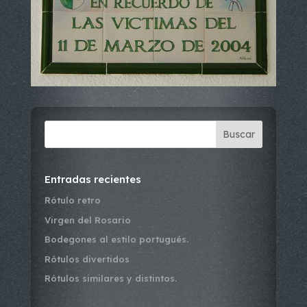
Buscar
Entradas recientes
Rótulo retro
Virgen del Rosario
Bodegones al estilo portugués.
Rótulos divertidos
Rótulos similares y distintos.