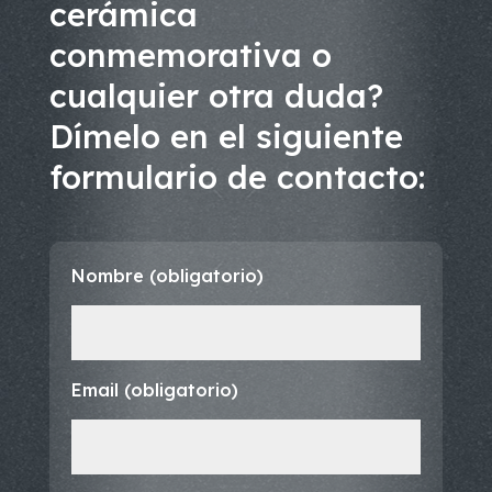
cerámica
conmemorativa o
cualquier otra duda?
Dímelo en el siguiente
formulario de contacto:
Nombre (obligatorio)
Email (obligatorio)