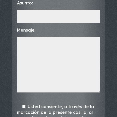
Asunto:
Mensaje:
Usted consiente, a través de la
marcación de la presente casilla, al