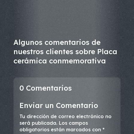
Algunos comentarios de
nuestros clientes sobre Placa
cerámica conmemorativa
0 Comentarios
Enviar un Comentario
Tu dirección de correo electrónico no
será publicada.
Los campos
obligatorios están marcados con
*