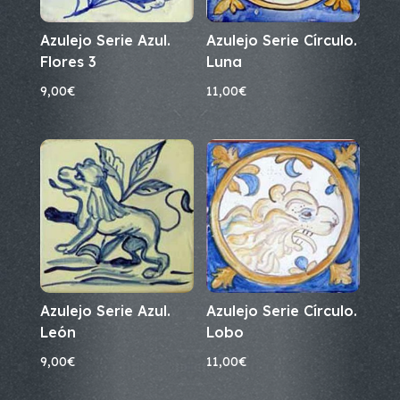
Azulejo Serie Azul.
Azulejo Serie Círculo.
Flores 3
Luna
9,00
€
11,00
€
Azulejo Serie Azul.
Azulejo Serie Círculo.
León
Lobo
9,00
€
11,00
€