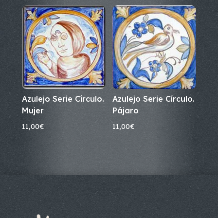
Azulejo Serie Círculo.
Azulejo Serie Círculo.
Mujer
Pájaro
11,00
€
11,00
€