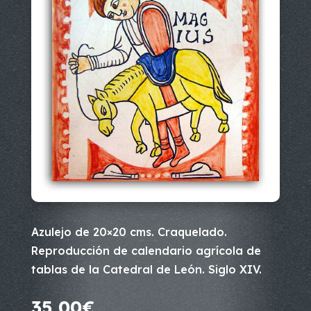
Azulejo de 20×20 cms. Craquelado.
Reproducción de calendario agrícola de
tablas de la Catedral de León. Siglo XIV.
35,00
€