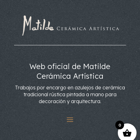
Web oficial de Matilde
Cerámica Artística
Trabajos por encargo en azulejos de cerámica
tradicional rústica pintada a mano para
decoración y arquitectura.
0