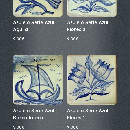
Azulejo Serie Azul.
Azulejo Serie Azul.
Aguila
Flores 2
9,00
€
9,00
€
Azulejo Serie Azul.
Azulejo Serie Azul.
Barco lateral
Flores 1
9,00
€
9,00
€