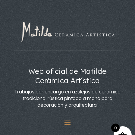
Web oficial de Matilde
Cerámica Artística
Trabajos por encargo en azulejos de cerámica
tradicional rústica pintada a mano para
decoración y arquitectura.
0