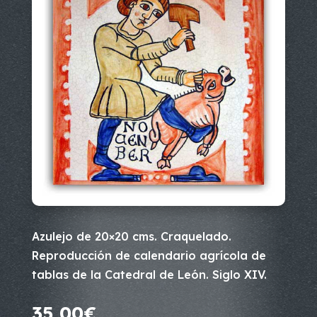
Azulejo de 20×20 cms. Craquelado.
Reproducción de calendario agrícola de
tablas de la Catedral de León. Siglo XIV.
35,00
€