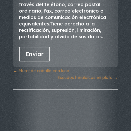
través del teléfono, correo postal
ordinario, fax, correo electrónico o
medios de comunicación electrónica
equivalentes.Tiene derecho a la
rectificación, supresión, limitación,
portabilidad y olvido de sus datos.
←
Mural de caballo con luna
Escudos heráldicos en plato
→