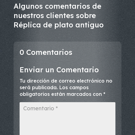
Algunos comentarios de
nuestros clientes sobre
Réplica de plato antiguo
0 Comentarios
Enviar un Comentario
Tu dirección de correo electrónico no
será publicada.
Los campos
obligatorios están marcados con
*