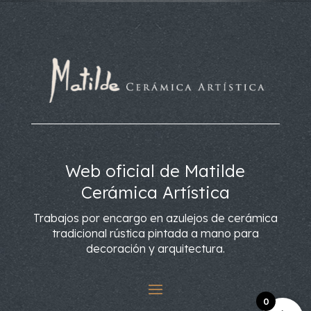
Web oficial de Matilde
Cerámica Artística
Trabajos por encargo en azulejos de cerámica
tradicional rústica pintada a mano para
decoración y arquitectura.
0