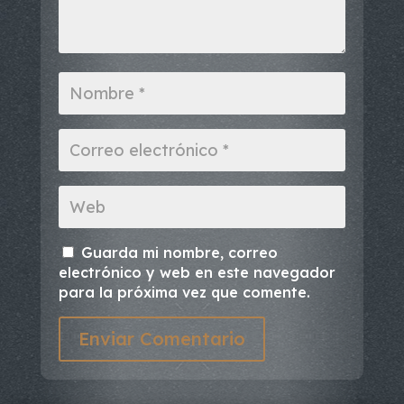
Guarda mi nombre, correo
electrónico y web en este navegador
para la próxima vez que comente.
Enviar Comentario