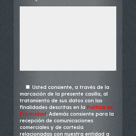
Usted consiente, a través de la
marcación de la presente casilla, al
tratamiento de sus datos con las
finalidades descritas en la
Política de
Privacidad
. Además consiente para la
recepción de comunicaciones
comerciales y de cortesía
relacionadas con nuestra entidad a