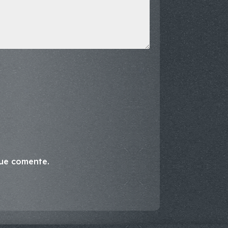
que comente.