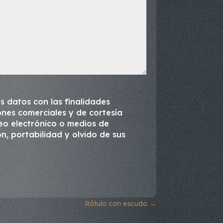
s datos con las finalidades
nes comerciales y de cortesía
reo electrónico o medios de
ón, portabilidad y olvido de sus
Rótulo con escudo
→