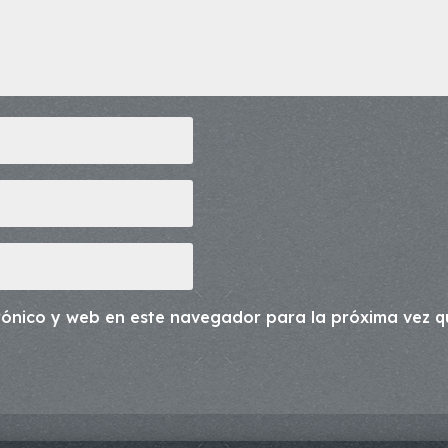
rónico y web en este navegador para la próxima vez 