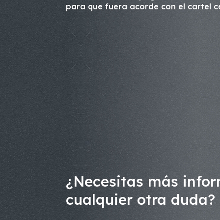
para que fuera acorde con el cartel c
¿Necesitas más infor
cualquier otra duda? 