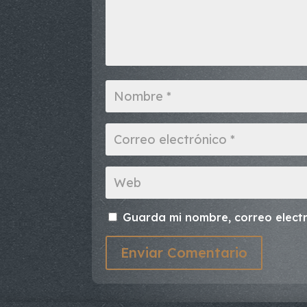
Guarda mi nombre, correo elect
Enviar Comentario