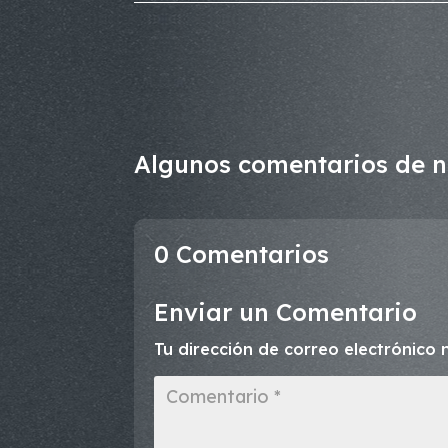
Algunos comentarios de nu
0 Comentarios
Enviar un Comentario
Tu dirección de correo electrónico 