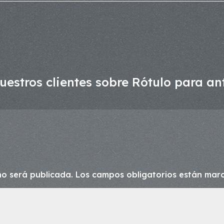
estros clientes sobre Rótulo para an
no será publicada.
Los campos obligatorios están ma