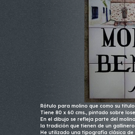
Rótulo para molino que como su titulo 
Tiene 80 x 60 cms., pintado sobre los
En el dibujo se refleja parte del moli
la tradición que tienen de un gallinero
He utilizado una tipografía clásica de