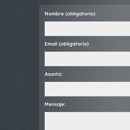
Nombre (obligatorio)
Email (obligatorio)
Asunto:
Mensaje: