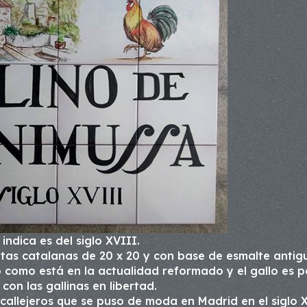
indica es del siglo XVIII.
etas catalanas de 20 x 20 y con base de esmalte antig
no como está en la actualidad reformado y el gallo es p
 con las gallinas en libertad.
 callejeros que se puso de moda en Madrid en el siglo 