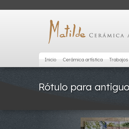
Inicio
Cerámica artística
Trabajos
Rótulo para antigu