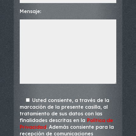
Mensaje:
Usted consiente, a través de la
marcación de la presente casilla, al
tratamiento de sus datos con las
finalidades descritas en la
Política de
Privacidad
. Además consiente para la
recepción de comunicaciones