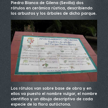
Piedra Blanca de Gilena (Sevilla) dos
rótulos en cerámica rústica, describiendo
los arbustos y los árboles de dicho parque.
Los rótulos van sobre base de obra y en
ellos va puesto el nombre vulgar, el nombre
científico y un dibujo descriptivo de cada
especie de la flora autóctona.