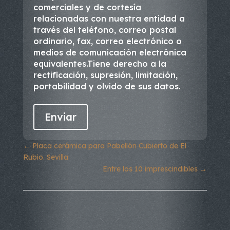
comerciales y de cortesía
relacionadas con nuestra entidad a
través del teléfono, correo postal
ordinario, fax, correo electrónico o
medios de comunicación electrónica
equivalentes.Tiene derecho a la
rectificación, supresión, limitación,
portabilidad y olvido de sus datos.
←
Placa cerámica para Pabellón Cubierto de El
Rubio. Sevilla
Entre los 10 imprescindibles
→