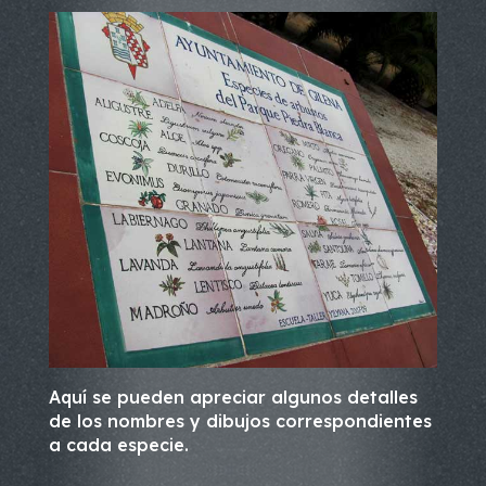
Aquí se pueden apreciar algunos detalles
de los nombres y dibujos correspondientes
a cada especie.