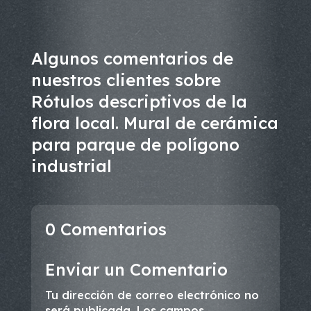
Algunos comentarios de
nuestros clientes sobre
Rótulos descriptivos de la
flora local. Mural de cerámica
para parque de polígono
industrial
0 Comentarios
Enviar un Comentario
Tu dirección de correo electrónico no
será publicada.
Los campos