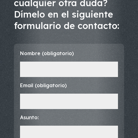
cualquier otra duda?
Dímelo en el siguiente
formulario de contacto:
Nombre (obligatorio)
Email (obligatorio)
Asunto: