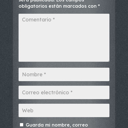
obligatorios están marcados con
*
Guarda mi nombre, correo