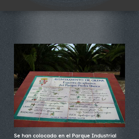
Se han colocado en el Parque Industrial