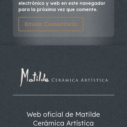
electrónico y web en este navegador
para la próxima vez que comente.
Enviar Comentario
Web oficial de Matilde
Cerámica Artística