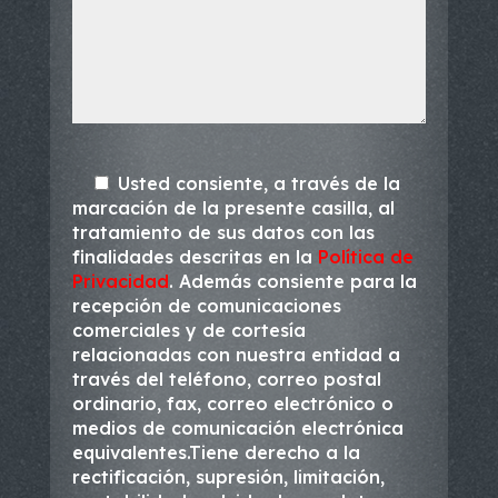
Usted consiente, a través de la
marcación de la presente casilla, al
tratamiento de sus datos con las
finalidades descritas en la
Política de
Privacidad
. Además consiente para la
recepción de comunicaciones
comerciales y de cortesía
relacionadas con nuestra entidad a
través del teléfono, correo postal
ordinario, fax, correo electrónico o
medios de comunicación electrónica
equivalentes.Tiene derecho a la
rectificación, supresión, limitación,