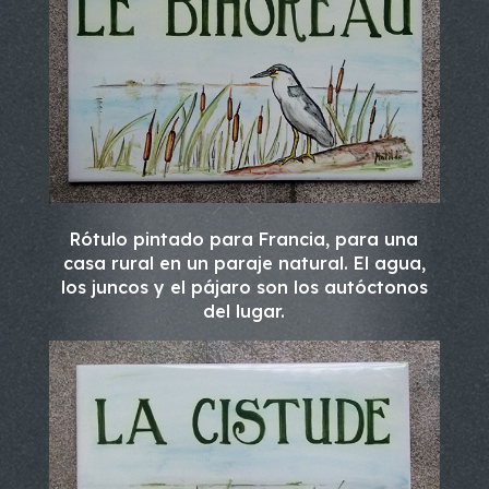
Rótulo pintado para Francia, para una
casa rural en un paraje natural. El agua,
los juncos y el pájaro son los autóctonos
del lugar.