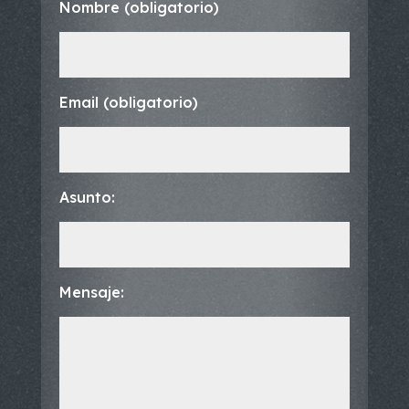
Nombre (obligatorio)
Email (obligatorio)
Asunto:
Mensaje: