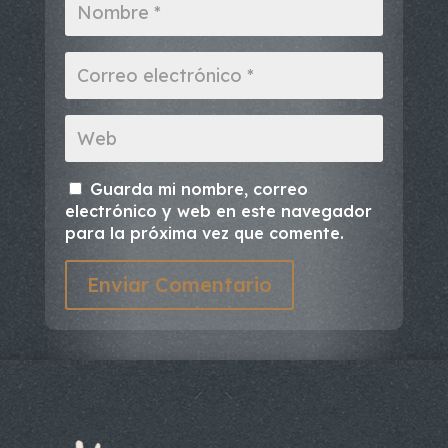
Guarda mi nombre, correo
electrónico y web en este navegador
para la próxima vez que comente.
Enviar Comentario