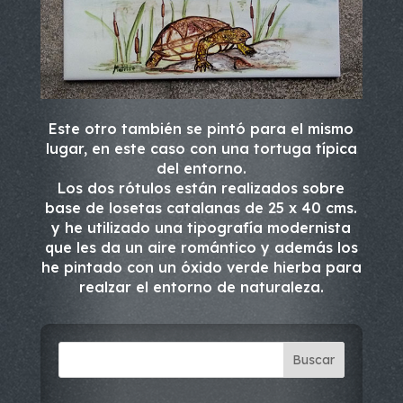
Este otro también se pintó para el mismo
lugar, en este caso con una tortuga típica
del entorno.
Los dos rótulos están realizados sobre
base de losetas catalanas de 25 x 40 cms.
y he utilizado una tipografía modernista
que les da un aire romántico y además los
he pintado con un óxido verde hierba para
realzar el entorno de naturaleza.
Buscar