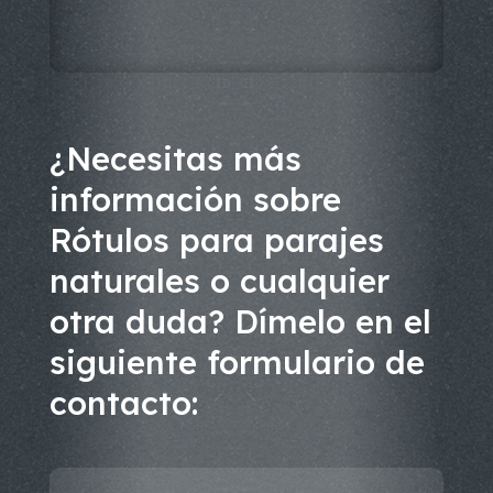
¿Necesitas más
información sobre
Rótulos para parajes
naturales o cualquier
otra duda? Dímelo en el
siguiente formulario de
contacto: