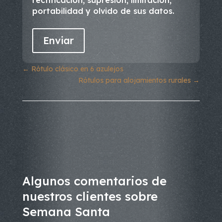
portabilidad y olvido de sus datos.
←
Rótulo clásico en 6 azulejos
Rótulos para alojamientos rurales
→
Algunos comentarios de
nuestros clientes sobre
Semana Santa