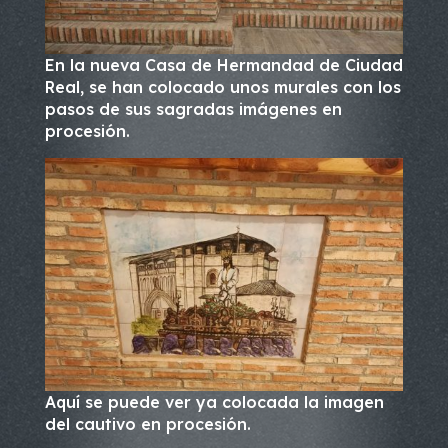
En la nueva Casa de Hermandad de Ciudad
Real, se han colocado unos murales con los
pasos de sus sagradas imágenes en
procesión.
Aquí se puede ver ya colocada la imagen
del cautivo en procesión.