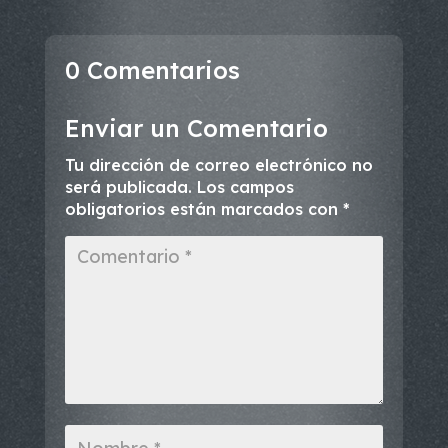
0 Comentarios
Enviar un Comentario
Tu dirección de correo electrónico no
será publicada.
Los campos
obligatorios están marcados con
*