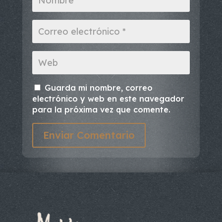
Guarda mi nombre, correo
electrónico y web en este navegador
para la próxima vez que comente.
Enviar Comentario