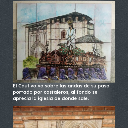
El Cautivo va sobre las andas de su paso
portado por costaleros, al fondo se
aprecia la iglesia de donde sale.