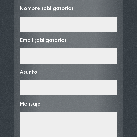
Nombre (obligatorio)
Email (obligatorio)
Asunto:
Mensaje: