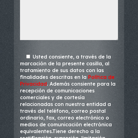
Usted consiente, a través de la
marcación de la presente casilla, al
tratamiento de sus datos con las
finalidades descritas en la
Política de
Privacidad
. Además consiente para la
recepción de comunicaciones
comerciales y de cortesía
relacionadas con nuestra entidad a
través del teléfono, correo postal
ordinario, fax, correo electrónico o
medios de comunicación electrónica
equivalentes.Tiene derecho a la
rectificación, supresión, limitación,