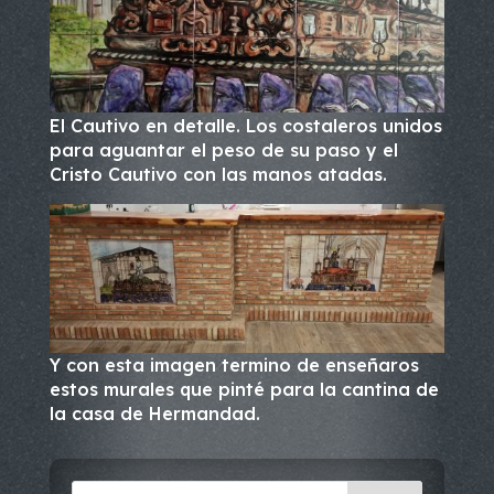
El Cautivo en detalle. Los costaleros unidos
para aguantar el peso de su paso y el
Cristo Cautivo con las manos atadas.
Y con esta imagen termino de enseñaros
estos murales que pinté para la cantina de
la casa de Hermandad.