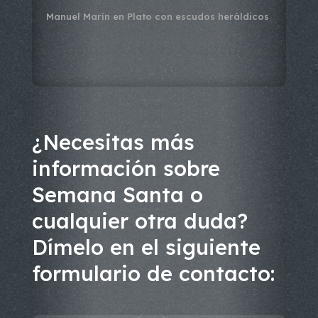
Manuel Marín
en
Plato con escudos heráldicos
¿Necesitas más
información sobre
Semana Santa o
cualquier otra duda?
Dímelo en el siguiente
formulario de contacto: