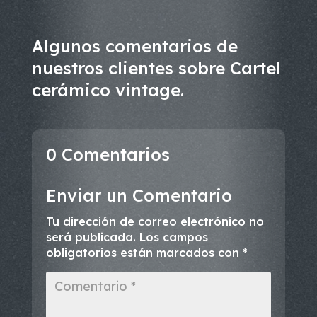
Algunos comentarios de
nuestros clientes sobre Cartel
cerámico vintage.
0 Comentarios
Enviar un Comentario
Tu dirección de correo electrónico no
será publicada.
Los campos
obligatorios están marcados con
*