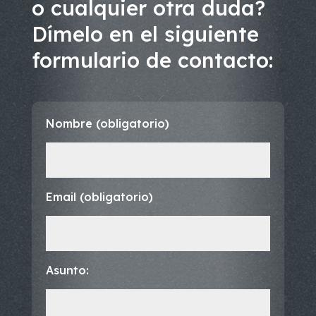
o cualquier otra duda?
Dímelo en el siguiente
formulario de contacto:
Nombre (obligatorio)
Email (obligatorio)
Asunto: