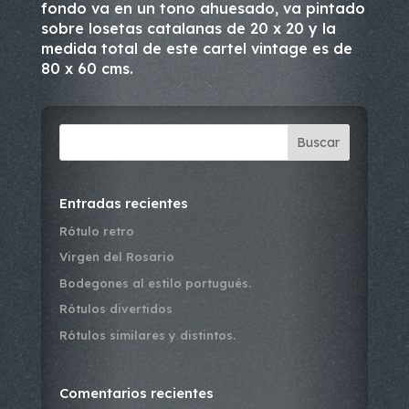
fondo va en un tono ahuesado, va pintado
sobre losetas catalanas de 20 x 20 y la
medida total de este cartel vintage es de
80 x 60 cms.
Buscar
Entradas recientes
Rótulo retro
Virgen del Rosario
Bodegones al estilo portugués.
Rótulos divertidos
Rótulos similares y distintos.
Comentarios recientes