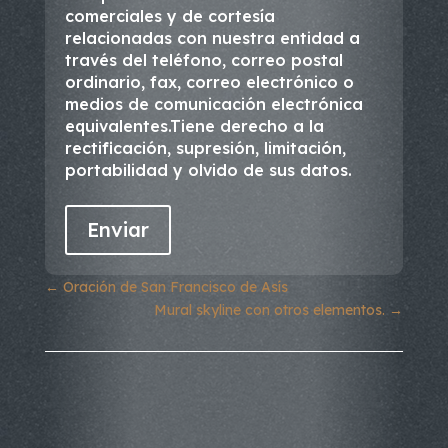
comerciales y de cortesía
relacionadas con nuestra entidad a
través del teléfono, correo postal
ordinario, fax, correo electrónico o
medios de comunicación electrónica
equivalentes.Tiene derecho a la
rectificación, supresión, limitación,
portabilidad y olvido de sus datos.
←
Oración de San Francisco de Asís
Mural skyline con otros elementos.
→