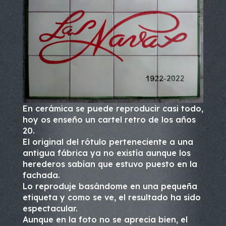
En cerámica se puede reproducir casi todo,
hoy os enseño un cartel retro de los años
20.
El original del rótulo perteneciente a una
antigua fábrica ya no existía aunque los
herederos sabían que estuvo puesto en la
fachada.
Lo reproduje basándome en una pequeña
etiqueta y como se ve, el resultado ha sido
espectacular.
Aunque en la foto no se aprecia bien, el