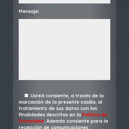
Mensaje:
Usted consiente, a través de la
marcación de la presente casilla, al
tratamiento de sus datos con las
finalidades descritas en la
Política de
Privacidad
. Además consiente para la
recepción de comunicaciones