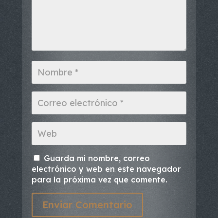
Guarda mi nombre, correo
electrónico y web en este navegador
para la próxima vez que comente.
Enviar Comentario