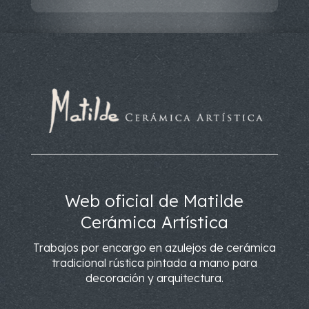
Web oficial de Matilde
Cerámica Artística
Trabajos por encargo en azulejos de cerámica
tradicional rústica pintada a mano para
decoración y arquitectura.