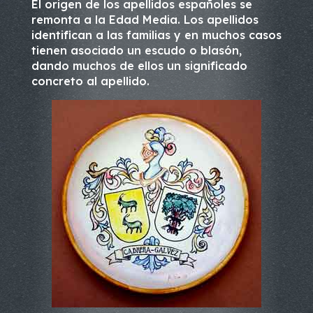
El origen de los apellidos españoles se
remonta a la Edad Media. Los apellidos
identifican a las familias y en muchos casos
tienen asociado un escudo o blasón,
dando muchos de ellos un significado
concreto al apellido.