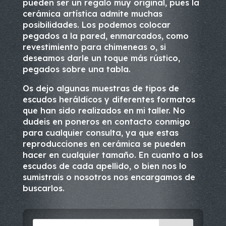
pueden ser un regalo muy original, pues la
cerámica artística admite muchas
posibilidades. Los podemos colocar
pegados a la pared, enmarcados, como
revestimiento para chimeneas o, si
deseamos darle un toque más rústico,
pegados sobre una tabla.
Os dejo algunas muestras de tipos de
escudos heráldicos y diferentes formatos
que han sido realizados en mi taller. No
dudeis en poneros en contacto conmigo
para cualquier consulta, ya que estas
reproducciones en cerámica se pueden
hacer en cualquier tamaño. En cuanto a los
escudos de cada apellido, o bien nos lo
sumistrais o nosotros nos encargamos de
buscarlos.