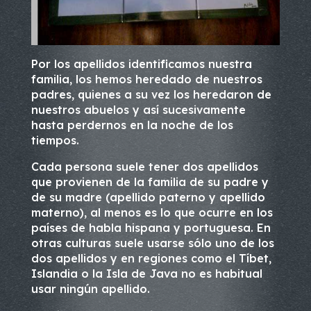
Por los apellidos identificamos nuestra
familia, los hemos heredado de nuestros
padres, quienes a su vez los heredaron de
nuestros abuelos y así sucesivamente
hasta perdernos en la noche de los
tiempos.
Cada persona suele tener dos apellidos
que provienen de la familia de su padre y
de su madre (apellido paterno y apellido
materno), al menos es lo que ocurre en los
países de habla hispana y portuguesa. En
otras culturas suele usarse sólo uno de los
dos apellidos y en regiones como el Tíbet,
Islandia o la Isla de Java no es habitual
usar ningún apellido.