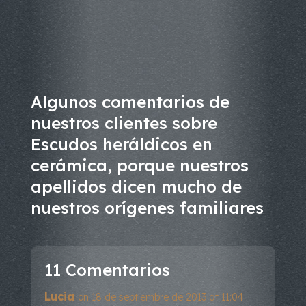
Algunos comentarios de
nuestros clientes sobre
Escudos heráldicos en
cerámica, porque nuestros
apellidos dicen mucho de
nuestros orígenes familiares
11 Comentarios
Lucia
on 18 de septiembre de 2013 at 11:04