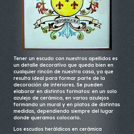
Tener un escudo con nuestros apellidos es
un detalle decoratívo que queda bien en
cualquier rincón de nuestra casa, ya que
resulta ideal para formar parte de la
decoración de interiores. Se pueden
elaborar en distintos formatos: en un solo
azulejo de cerámica, en varios azulejos
formando un mural y en platos de distintas
medidas, dependiendo siempre del lugar
donde queramos colocarlo.
Los escudos heráldicos en cerámica