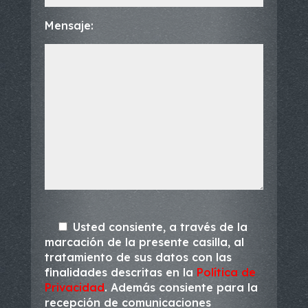
Mensaje:
Usted consiente, a través de la
marcación de la presente casilla, al
tratamiento de sus datos con las
finalidades descritas en la
Política de
Privacidad
. Además consiente para la
recepción de comunicaciones