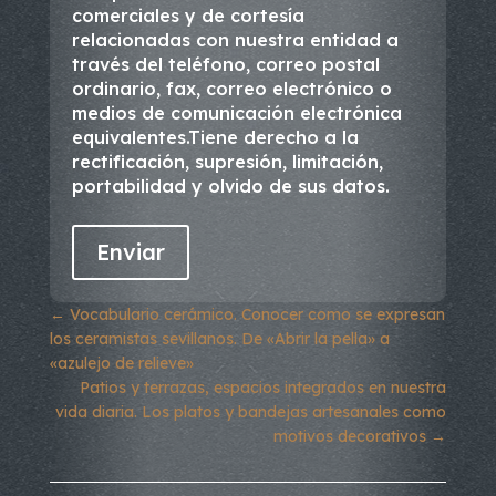
comerciales y de cortesía
relacionadas con nuestra entidad a
través del teléfono, correo postal
ordinario, fax, correo electrónico o
medios de comunicación electrónica
equivalentes.Tiene derecho a la
rectificación, supresión, limitación,
portabilidad y olvido de sus datos.
←
Vocabulario cerámico. Conocer como se expresan
los ceramistas sevillanos. De «Abrir la pella» a
«azulejo de relieve»
Patios y terrazas, espacios integrados en nuestra
vida diaria. Los platos y bandejas artesanales como
motivos decorativos
→