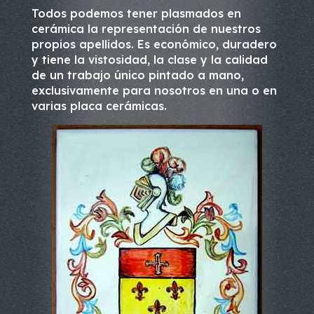
Todos podemos tener plasmados en
cerámica la representación de nuestros
propios apellidos. Es económico, duradero
y tiene la vistosidad, la clase y la calidad
de un trabajo único pintado a mano,
exclusivamente para nosotros en una o en
varias placa cerámicas.