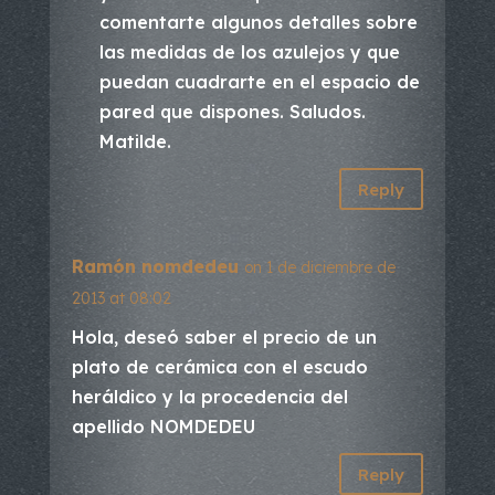
comentarte algunos detalles sobre
las medidas de los azulejos y que
puedan cuadrarte en el espacio de
pared que dispones. Saludos.
Matilde.
Reply
Ramón nomdedeu
on 1 de diciembre de
2013 at 08:02
Hola, deseó saber el precio de un
plato de cerámica con el escudo
heráldico y la procedencia del
apellido NOMDEDEU
Reply