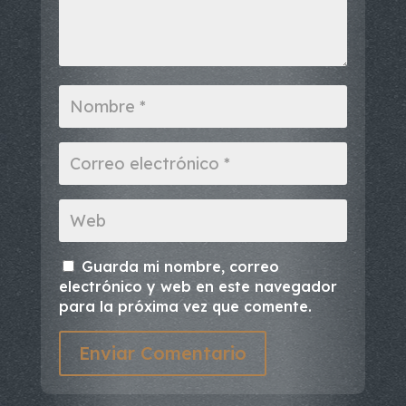
Guarda mi nombre, correo
electrónico y web en este navegador
para la próxima vez que comente.
Enviar Comentario