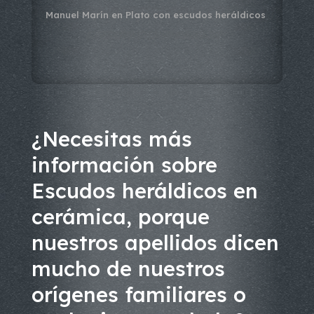
Manuel Marín
en
Plato con escudos heráldicos
¿Necesitas más
información sobre
Escudos heráldicos en
cerámica, porque
nuestros apellidos dicen
mucho de nuestros
orígenes familiares o