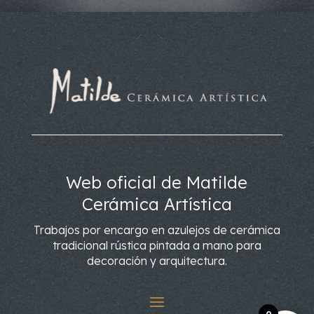
Web oficial de Matilde
Cerámica Artística
Trabajos por encargo en azulejos de cerámica
tradicional rústica pintada a mano para
decoración y arquitectura.