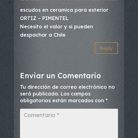
escudos en ceramica para exterior
ORTIZ – PIMENTEL
Necesito el valor y si pueden
despachar a Chile
Reply
Enviar un Comentario
Tu dirección de correo electrónico no
será publicada.
Los campos
obligatorios están marcados con
*