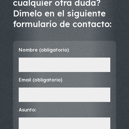
cualquier otra duda?
Dímelo en el siguiente
formulario de contacto:
Nombre (obligatorio)
Email (obligatorio)
Asunto: