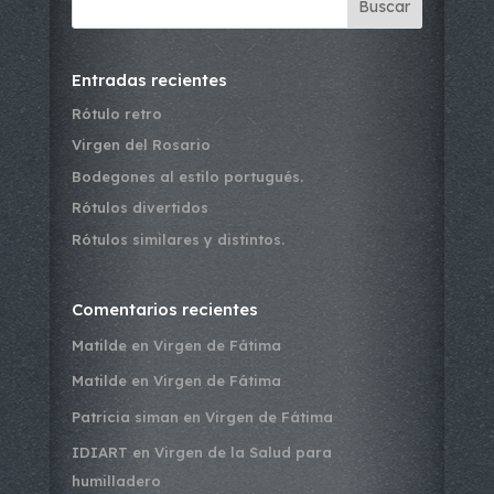
Buscar
Entradas recientes
Rótulo retro
Virgen del Rosario
Bodegones al estilo portugués.
Rótulos divertidos
Rótulos similares y distintos.
Comentarios recientes
Matilde
en
Virgen de Fátima
Matilde
en
Virgen de Fátima
Patricia siman
en
Virgen de Fátima
IDIART
en
Virgen de la Salud para
humilladero