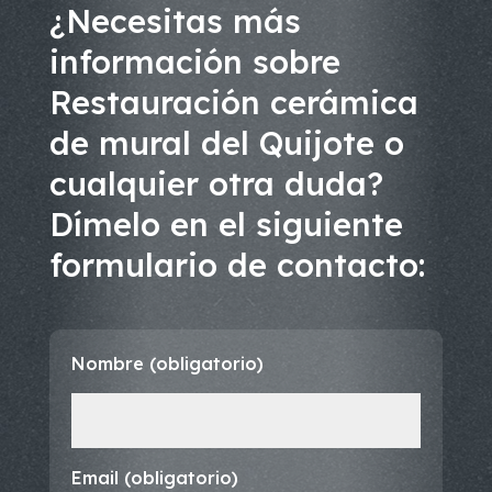
¿Necesitas más
información sobre
Restauración cerámica
de mural del Quijote o
cualquier otra duda?
Dímelo en el siguiente
formulario de contacto:
Nombre (obligatorio)
Email (obligatorio)