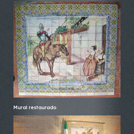
Mural restaurado