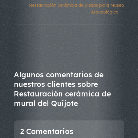
Restauración cerámica de piezas para Museo
Arqueológico
→
Algunos comentarios de
nuestros clientes sobre
Restauración cerámica de
mural del Quijote
2 Comentarios