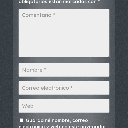
obligatorios están marcados con
*
Guarda mi nombre, correo
electrónico y web en este navegador