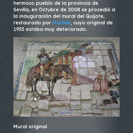
hermoso pueblo de la provincia de
Sevilla, en Octubre de 2008 se procedió a
la inauguración del mural del Quijote,
restaurado por
Matilde
, cuyo original de
1955 estaba muy deteriorado.
Mural original