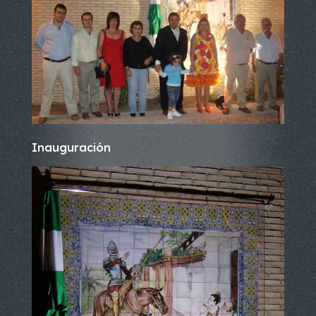
Inauguración