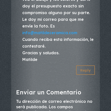
doy el presupuesto exacto sin
compromiso alguno por su parte.
Le doy mi correo para que me
envíe la foto. Es
info@matildeceramica.com
Cuando reciba esta información, le
contestaré.
Gracias y saludos.
Matilde
Reply
Enviar un Comentario
Tu dirección de correo electrónico no
será publicada.
Los campos