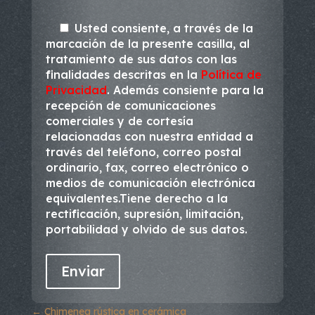
Usted consiente, a través de la
marcación de la presente casilla, al
tratamiento de sus datos con las
finalidades descritas en la
Política de
Privacidad
. Además consiente para la
recepción de comunicaciones
comerciales y de cortesía
relacionadas con nuestra entidad a
través del teléfono, correo postal
ordinario, fax, correo electrónico o
medios de comunicación electrónica
equivalentes.Tiene derecho a la
rectificación, supresión, limitación,
portabilidad y olvido de sus datos.
←
Chimenea rústica en cerámica