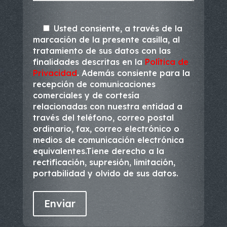
Usted consiente, a través de la
marcación de la presente casilla, al
tratamiento de sus datos con las
finalidades descritas en la
Política de
Privacidad
. Además consiente para la
recepción de comunicaciones
comerciales y de cortesía
relacionadas con nuestra entidad a
través del teléfono, correo postal
ordinario, fax, correo electrónico o
medios de comunicación electrónica
equivalentes.Tiene derecho a la
rectificación, supresión, limitación,
portabilidad y olvido de sus datos.