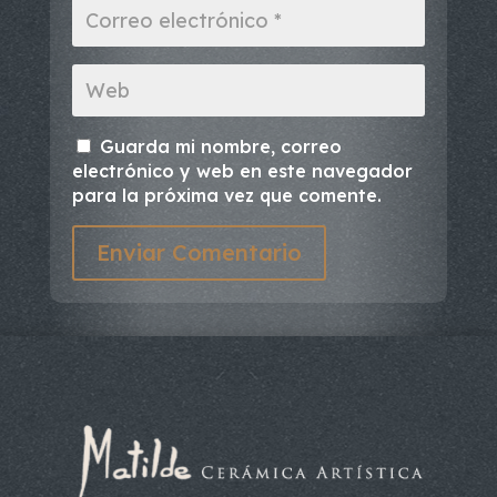
Guarda mi nombre, correo
electrónico y web en este navegador
para la próxima vez que comente.
Enviar Comentario