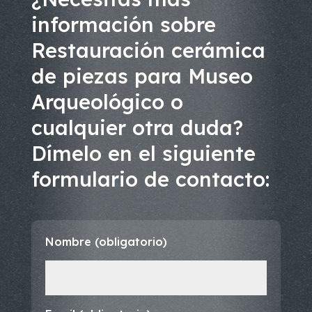
información sobre
Restauración cerámica
de piezas para Museo
Arqueológico o
cualquier otra duda?
Dímelo en el siguiente
formulario de contacto:
Nombre (obligatorio)