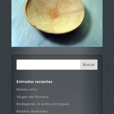
Buscar
Entradas recientes
Rótulo retro
Virgen del Rosario
Bodegones al estilo portugués.
Rótulos divertidos