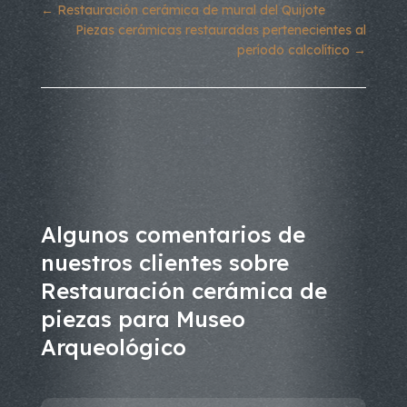
←
Restauración cerámica de mural del Quijote
Piezas cerámicas restauradas pertenecientes al
período calcolítico
→
Algunos comentarios de
nuestros clientes sobre
Restauración cerámica de
piezas para Museo
Arqueológico