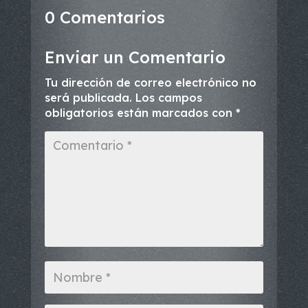
0 Comentarios
Enviar un Comentario
Tu dirección de correo electrónico no
será publicada.
Los campos
obligatorios están marcados con
*