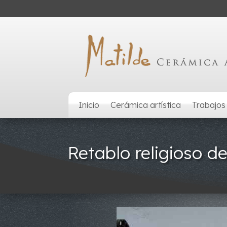
Inicio
Cerámica artística
Trabajos
Retablo religioso d