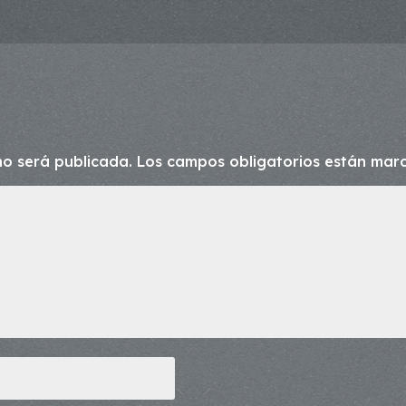
no será publicada.
Los campos obligatorios están ma