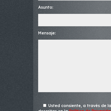
Asunto:
Mensaje:
Usted consiente, a través de la