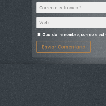
Guarda mi nombre, correo elect
Enviar Comentario