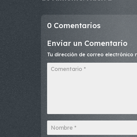
0 Comentarios
Enviar un Comentario
Tu dirección de correo electrónico 