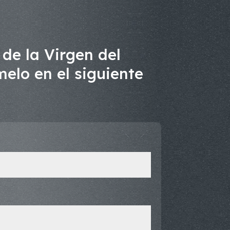
de la Virgen del
elo en el siguiente