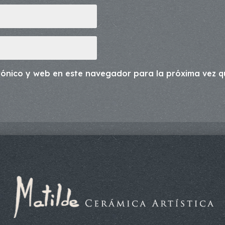
rónico y web en este navegador para la próxima vez 