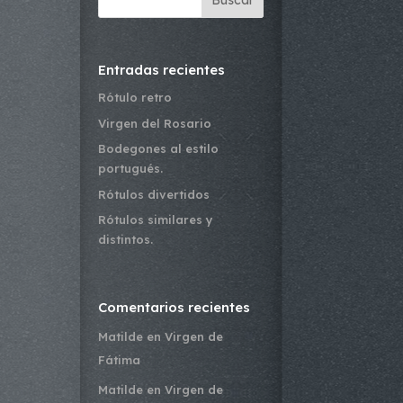
Buscar
Entradas recientes
Rótulo retro
Virgen del Rosario
Bodegones al estilo
portugués.
Rótulos divertidos
Rótulos similares y
distintos.
Comentarios recientes
Matilde
en
Virgen de
Fátima
Matilde
en
Virgen de