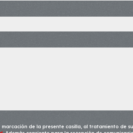
 marcación de la presente casilla, al tratamiento de su