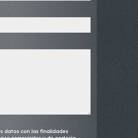
s datos con las finalidades