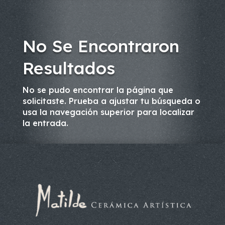
No Se Encontraron
Resultados
No se pudo encontrar la página que
solicitaste. Prueba a ajustar tu búsqueda o
usa la navegación superior para localizar
la entrada.